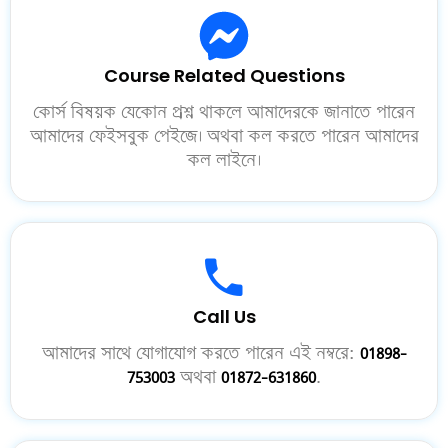
Course Related Questions
কোর্স বিষয়ক যেকোন প্রশ্ন থাকলে আমাদেরকে জানাতে পারেন
আমাদের ফেইসবুক পেইজে। অথবা কল করতে পারেন আমাদের
কল লাইনে।
Call Us
আমাদের সাথে যোগাযোগ করতে পারেন এই নম্বরে:
01898-
753003
অথবা
01872-631860
.