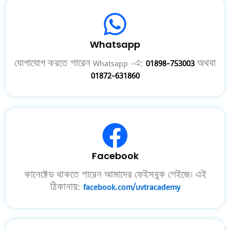
Whatsapp
যোগাযোগ করতে পারেন Whatsapp -এ:
01898-753003
অথবা
01872-631860
Facebook
কানেক্টেড থাকতে পারেন আমাদের ফেইসবুক পেইজে। এই
ঠিকানায়:
facebook.com/uvtracademy