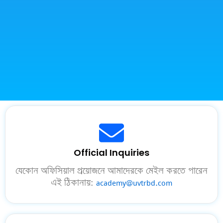
Official Inquiries
যেকোন অফিসিয়াল প্রয়োজনে আমাদেরকে মেইল করতে পারেন
এই ঠিকানায়:
academy@uvtrbd.com